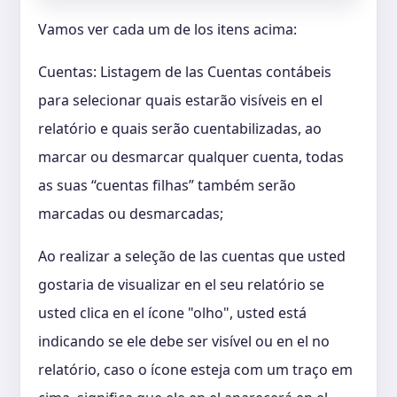
Vamos ver cada um de los itens acima:
Cuentas: Listagem de las Cuentas contábeis
para selecionar quais estarão visíveis en el
relatório e quais serão cuentabilizadas, ao
marcar ou desmarcar qualquer cuenta, todas
as suas “cuentas filhas” também serão
marcadas ou desmarcadas;
Ao realizar a seleção de las cuentas que usted
gostaria de visualizar en el seu relatório se
usted clica en el ícone "olho", usted está
indicando se ele debe ser visível ou en el no
relatório, caso o ícone esteja com um traço em