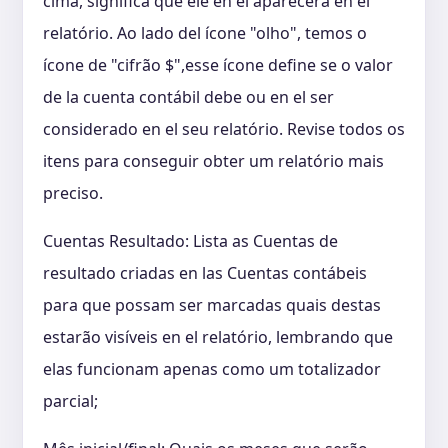
cima, significa que ele en el aparecerá en el
relatório. Ao lado del ícone "olho", temos o
ícone de "cifrão $",esse ícone define se o valor
de la cuenta contábil debe ou en el ser
considerado en el seu relatório. Revise todos os
itens para conseguir obter um relatório mais
preciso.
Cuentas Resultado: Lista as Cuentas de
resultado criadas en las Cuentas contábeis
para que possam ser marcadas quais destas
estarão visíveis en el relatório, lembrando que
elas funcionam apenas como um totalizador
parcial;