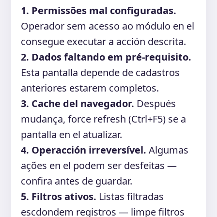
1. Permissões mal configuradas.
Operador sem acesso ao módulo en el
consegue executar a acción descrita.
2. Dados faltando em pré-requisito.
Esta pantalla depende de cadastros
anteriores estarem completos.
3. Cache del navegador.
Después
mudança, force refresh (Ctrl+F5) se a
pantalla en el atualizar.
4. Operacción irreversível.
Algumas
ações en el podem ser desfeitas —
confira antes de guardar.
5. Filtros ativos.
Listas filtradas
escdondem registros — limpe filtros