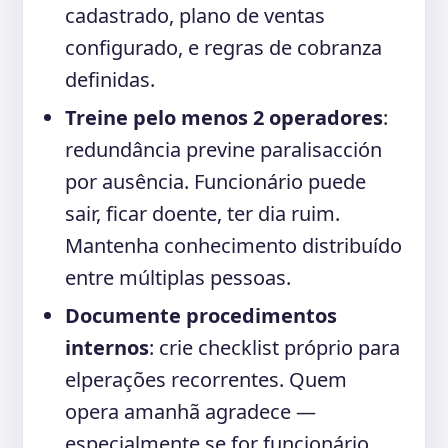
cadastrado, plano de ventas
configurado, e regras de cobranza
definidas.
Treine pelo menos 2 operadores
:
redundância previne paralisacción
por ausência. Funcionário puede
sair, ficar doente, ter dia ruim.
Mantenha conhecimento distribuído
entre múltiplas pessoas.
Documente procedimentos
internos
: crie checklist próprio para
elperações recorrentes. Quem
opera amanhã agradece —
especialmente se for funcionário