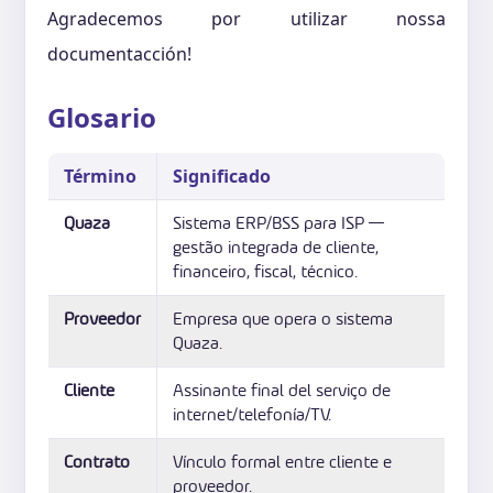
Agradecemos por utilizar nossa
documentacción!
Glosario
Término
Significado
Quaza
Sistema ERP/BSS para ISP —
gestão integrada de cliente,
financeiro, fiscal, técnico.
Proveedor
Empresa que opera o sistema
Quaza.
Cliente
Assinante final del serviço de
internet/telefonía/TV.
Contrato
Vínculo formal entre cliente e
proveedor.