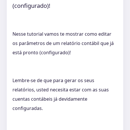
(configurado)!
Nesse tutorial vamos te mostrar como editar
os parâmetros de um relatório contábil que já
está pronto (configurado)!
Lembre-se de que para gerar os seus
relatórios, usted necesita estar com as suas
cuentas contábeis já devidamente
configuradas.