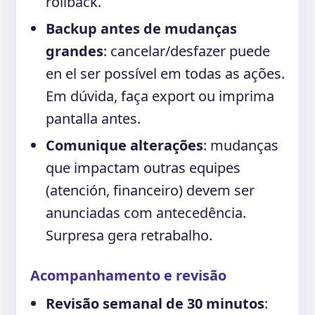
rollback.
Backup antes de mudanças
grandes
: cancelar/desfazer puede
en el ser possível em todas as ações.
Em dúvida, faça export ou imprima
pantalla antes.
Comunique alterações
: mudanças
que impactam outras equipes
(atención, financeiro) devem ser
anunciadas com antecedência.
Surpresa gera retrabalho.
Acompanhamento e revisão
Revisão semanal de 30 minutos
: