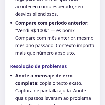
aconteceu como esperado, sem
desvios silenciosos.
Compare com período anterior
:
"Vendi R$ 100k" — es bom?
Compare com mês anterior, mesmo
mês ano passado. Contexto importa
mais que número absoluto.
Resolução de problemas
Anote a mensaje de erro
completa
: copie o texto exato.
Captura de pantalla ajuda. Anote
quais passos levaram ao problema