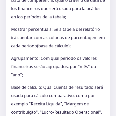
Data de competência: Qual o critério de data de
los financeiros que será usada para lalocá-los
en los períodos de la tabela;
Mostrar percentuais: Se a tabela del relatório
irá cuentar com as colunas de porcentagem em
cada período(base de cálculo);
Agrupamento: Com qual período os valores
financeiros serão agrupados, por "mês" ou
"ano";
Base de cálculo: Qual Cuenta de resultado será
usada para cálculo comparativo, como por
exemplo "Receita Líquida", "Margem de
contribuição", "Lucro/Resultado Operacional",