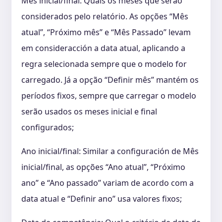
Mês inicial/final: Quais os meses que serão
considerados pelo relatório. As opções “Mês
atual”, “Próximo mês” e “Mês Passado” levam
em consideracción a data atual, aplicando a
regra selecionada sempre que o modelo for
carregado. Já a opção “Definir mês” mantém os
períodos fixos, sempre que carregar o modelo
serão usados os meses inicial e final
configurados;
Ano inicial/final: Similar a configuración de Mês
inicial/final, as opções “Ano atual”, “Próximo
ano” e “Ano passado” variam de acordo com a
data atual e “Definir ano” usa valores fixos;