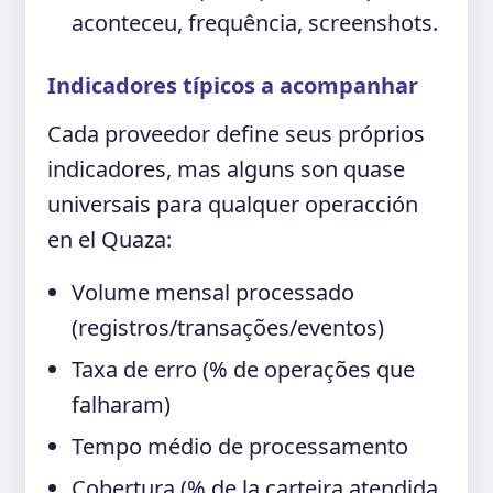
aconteceu, frequência, screenshots.
Indicadores típicos a acompanhar
Cada proveedor define seus próprios
indicadores, mas alguns son quase
universais para qualquer operacción
en el Quaza:
Volume mensal processado
(registros/transações/eventos)
Taxa de erro (% de operações que
falharam)
Tempo médio de processamento
Cobertura (% de la carteira atendida