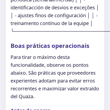
identificacción de desvios e exceções │
│ - ajustes finos de configuración │ │ -
treinamento contínuo de la equipe │
└───────────────────────────
Boas práticas operacionais
Para tirar o máximo desta
funcionalidade, observe os pontos
abaixo. São práticas que proveedores
experientes adotam para evitar erros
recorrentes e maximizar valor extraído
del Quaza.