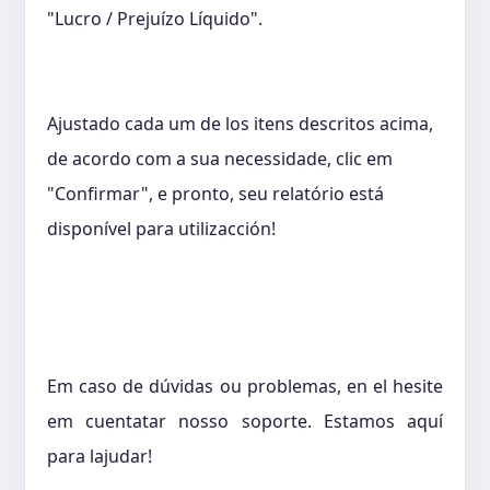
"Lucro / Prejuízo Líquido".
Ajustado cada um de los itens descritos acima,
de acordo com a sua necessidade, clic em
"Confirmar", e pronto, seu relatório está
disponível para utilizacción!
Em caso de dúvidas ou problemas, en el hesite
em cuentatar nosso soporte. Estamos aquí
para lajudar!