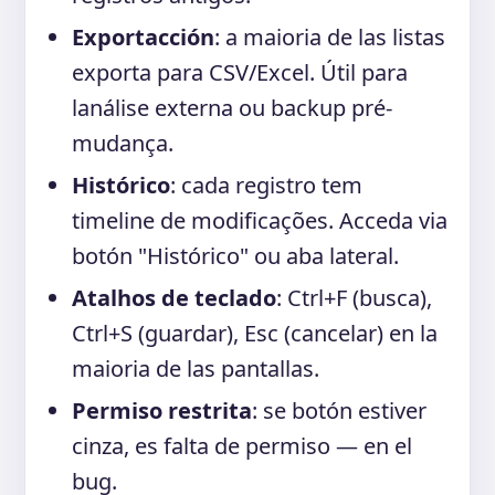
Exportacción
: a maioria de las listas
exporta para CSV/Excel. Útil para
lanálise externa ou backup pré-
mudança.
Histórico
: cada registro tem
timeline de modificações. Acceda via
botón "Histórico" ou aba lateral.
Atalhos de teclado
: Ctrl+F (busca),
Ctrl+S (guardar), Esc (cancelar) en la
maioria de las pantallas.
Permiso restrita
: se botón estiver
cinza, es falta de permiso — en el
bug.