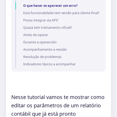
O que hacer se aparecer um erro?
Esta funcionalidade tem versão para cliente final?
Posso integrar via API?
Quaza tem treinamento oficial?
Antes de operar
Durante a operacción
Acompanhamento e revisão
Resolução de problemas
Indicadores típicos a acompanhar
Nesse tutorial vamos te mostrar como
editar os parâmetros de um relatório
contábil que já está pronto