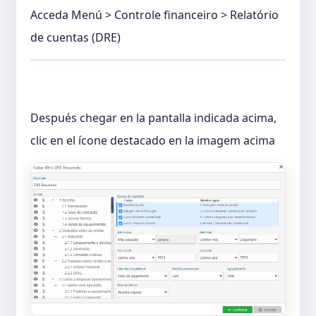
Acceda Menú > Controle financeiro > Relatório
de cuentas (DRE)
Después chegar en la pantalla indicada acima,
clic en el ícone destacado en la imagem acima