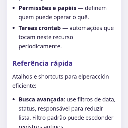
Permissões e papéis
— definem
quem puede operar o quê.
Tareas crontab
— automações que
tocam neste recurso
periodicamente.
Referência rápida
Atalhos e shortcuts para elperacción
eficiente:
Busca avançada
: use filtros de data,
status, responsável para reduzir
lista. Filtro padrão puede escdonder
registros antigos.