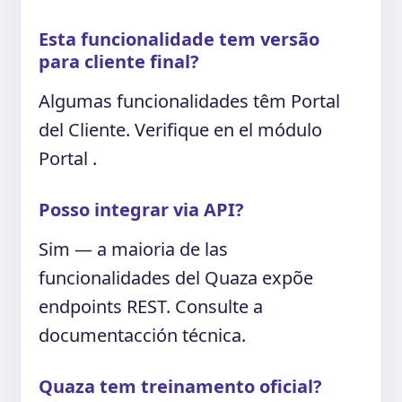
Esta funcionalidade tem versão
para cliente final?
Algumas funcionalidades têm Portal
del Cliente. Verifique en el módulo
Portal .
Posso integrar via API?
Sim — a maioria de las
funcionalidades del Quaza expõe
endpoints REST. Consulte a
documentacción técnica.
Quaza tem treinamento oficial?