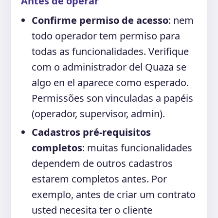
Antes de operar
Confirme permiso de acesso
: nem
todo operador tem permiso para
todas as funcionalidades. Verifique
com o administrador del Quaza se
algo en el aparece como esperado.
Permissões son vinculadas a papéis
(operador, supervisor, admin).
Cadastros pré-requisitos
completos
: muitas funcionalidades
dependem de outros cadastros
estarem completos antes. Por
exemplo, antes de criar um contrato
usted necesita ter o cliente