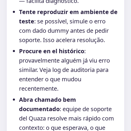
— facilita diagnóstico.
Tente reproduzir em ambiente de
teste
: se possível, simule o erro
com dado dummy antes de pedir
soporte. Isso acelera resolução.
Procure en el histórico
:
provavelmente alguém já viu erro
similar. Veja log de auditoria para
entender o que mudou
recentemente.
Abra chamado bem
documentado
: equipe de soporte
del Quaza resolve mais rápido com
contexto: o que esperava, o que