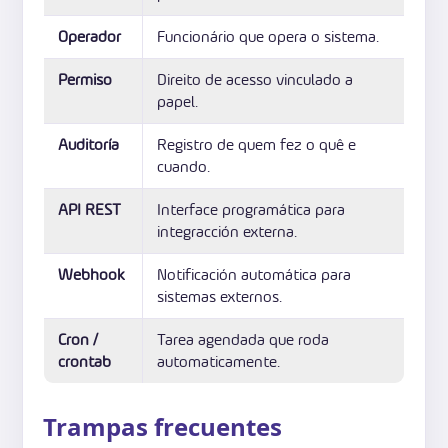
Operador
Funcionário que opera o sistema.
Permiso
Direito de acesso vinculado a
papel.
Auditoría
Registro de quem fez o quê e
cuando.
API REST
Interface programática para
integracción externa.
Webhook
Notificación automática para
sistemas externos.
Cron /
Tarea agendada que roda
crontab
automaticamente.
Trampas frecuentes