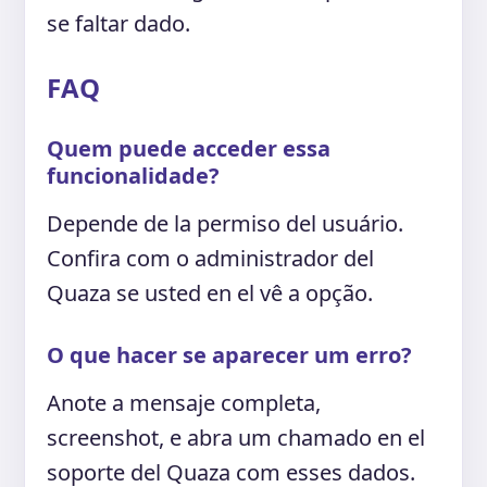
se faltar dado.
FAQ
Quem puede acceder essa
funcionalidade?
Depende de la permiso del usuário.
Confira com o administrador del
Quaza se usted en el vê a opção.
O que hacer se aparecer um erro?
Anote a mensaje completa,
screenshot, e abra um chamado en el
soporte del Quaza com esses dados.