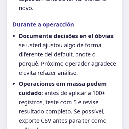
novo.
Durante a operacción
Documente decisões en el óbvias
:
se usted ajustou algo de forma
diferente del default, anote o
porquê. Próximo operador agradece
e evita refazer análise.
Operaciones em massa pedem
cuidado
: antes de aplicar a 100+
registros, teste com 5 e revise
resultado completo. Se possível,
exporte CSV antes para ter como