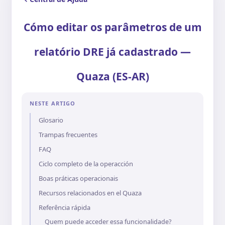
Cómo editar os parâmetros de um
relatório DRE já cadastrado —
Quaza (ES-AR)
NESTE ARTIGO
Glosario
Trampas frecuentes
FAQ
Ciclo completo de la operacción
Boas práticas operacionais
Recursos relacionados en el Quaza
Referência rápida
Quem puede acceder essa funcionalidade?