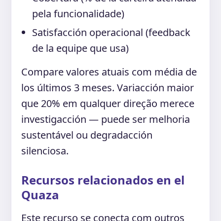
pela funcionalidade)
Satisfacción operacional (feedback
de la equipe que usa)
Compare valores atuais com média de
los últimos 3 meses. Variacción maior
que 20% em qualquer direção merece
investigacción — puede ser melhoria
sustentável ou degradacción
silenciosa.
Recursos relacionados en el
Quaza
Este recurso se conecta com outros