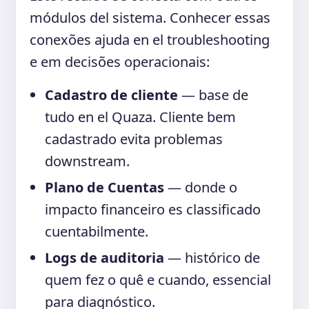
módulos del sistema. Conhecer essas
conexões ajuda en el troubleshooting
e em decisões operacionais:
Cadastro de cliente
— base de
tudo en el Quaza. Cliente bem
cadastrado evita problemas
downstream.
Plano de Cuentas
— donde o
impacto financeiro es classificado
cuentabilmente.
Logs de auditoria
— histórico de
quem fez o quê e cuando, essencial
para diagnóstico.