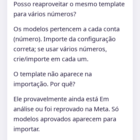
Posso reaproveitar o mesmo template
para vários números?
Os modelos pertencem a cada conta
(número). Importe da configuração
correta; se usar vários números,
crie/importe em cada um.
O template não aparece na
importação. Por quê?
Ele provavelmente ainda está Em
análise ou foi reprovado na Meta. Só
modelos aprovados aparecem para
importar.