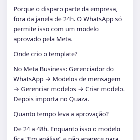
Porque o disparo parte da empresa,
fora da janela de 24h. O WhatsApp só
permite isso com um modelo
aprovado pela Meta.
Onde crio o template?
No Meta Business: Gerenciador do
WhatsApp → Modelos de mensagem
→ Gerenciar modelos → Criar modelo.
Depois importa no Quaza.
Quanto tempo leva a aprovação?
De 24 a 48h. Enquanto isso o modelo
fica "Em análise" e não aparece para