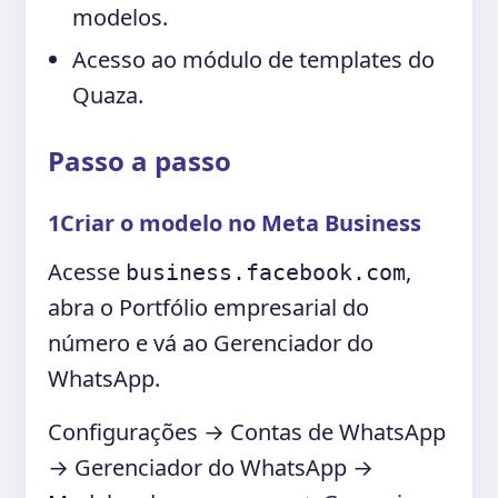
modelos.
Acesso ao módulo de templates do
Quaza.
Passo a passo
1
Criar o modelo no Meta Business
Acesse
,
business.facebook.com
abra o Portfólio empresarial do
número e vá ao Gerenciador do
WhatsApp.
Configurações → Contas de WhatsApp
→ Gerenciador do WhatsApp →