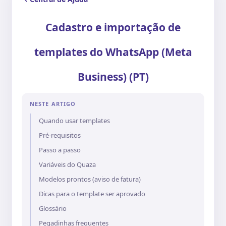
Cadastro e importação de
templates do WhatsApp (Meta
Business) (PT)
NESTE ARTIGO
Quando usar templates
Pré-requisitos
Passo a passo
Variáveis do Quaza
Modelos prontos (aviso de fatura)
Dicas para o template ser aprovado
Glossário
Pegadinhas frequentes