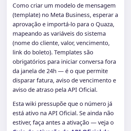
Como criar um modelo de mensagem
(template) no Meta Business, esperar a
aprovação e importá-lo para o Quaza,
mapeando as variáveis do sistema
(nome do cliente, valor, vencimento,
link do boleto). Templates são
obrigatórios para iniciar conversa fora
da janela de 24h — é o que permite
disparar fatura, aviso de vencimento e
aviso de atraso pela API Oficial.
Esta wiki pressupõe que o número já
está ativo na API Oficial. Se ainda não
estiver, faça antes a ativação — veja o