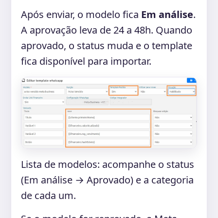
Após enviar, o modelo fica
Em análise
.
A aprovação leva de 24 a 48h. Quando
aprovado, o status muda e o template
fica disponível para importar.
Lista de modelos: acompanhe o status
(Em análise → Aprovado) e a categoria
de cada um.