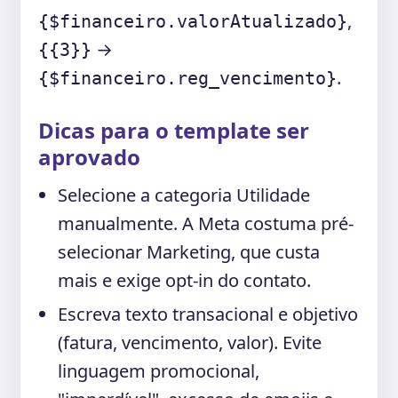
,
{$financeiro.valorAtualizado}
→
{{3}}
.
{$financeiro.reg_vencimento}
Dicas para o template ser
aprovado
Selecione a categoria
Utilidade
manualmente. A Meta costuma pré-
selecionar
Marketing
, que custa
mais e exige opt-in do contato.
Escreva texto transacional e objetivo
(fatura, vencimento, valor). Evite
linguagem promocional,