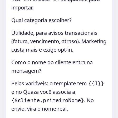
importar.
Qual categoria escolher?
Utilidade, para avisos transacionais
(fatura, vencimento, atraso). Marketing
custa mais e exige opt-in.
Como o nome do cliente entra na
mensagem?
Pelas variáveis: o template tem
{{1}}
e no Quaza você associa a
. No
{$cliente.primeiroNome}
envio, vira o nome real.