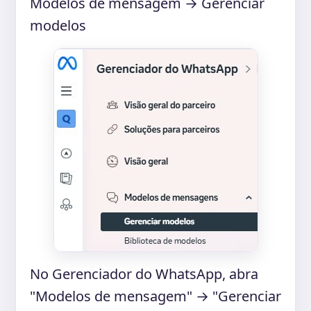
Modelos de mensagem → Gerenciar
modelos
No Gerenciador do WhatsApp, abra
"Modelos de mensagem" → "Gerenciar