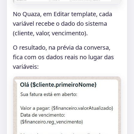
No Quaza, em Editar template, cada
variável recebe o dado do sistema
(cliente, valor, vencimento).
O resultado, na prévia da conversa,
fica com os dados reais no lugar das
variáveis: