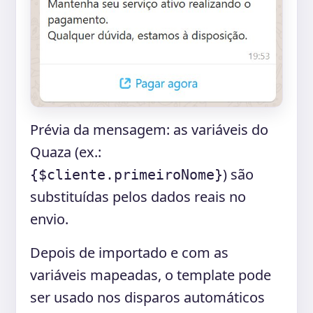
Prévia da mensagem: as variáveis do
Quaza (ex.:
) são
{$cliente.primeiroNome}
substituídas pelos dados reais no
envio.
Depois de importado e com as
variáveis mapeadas, o template pode
ser usado nos disparos automáticos