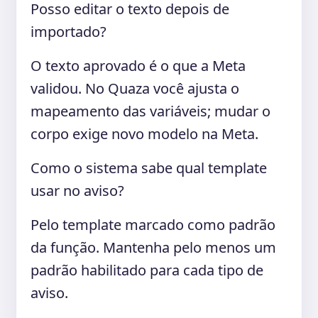
Posso editar o texto depois de
importado?
O texto aprovado é o que a Meta
validou. No Quaza você ajusta o
mapeamento das variáveis; mudar o
corpo exige novo modelo na Meta.
Como o sistema sabe qual template
usar no aviso?
Pelo template marcado como padrão
da função. Mantenha pelo menos um
padrão habilitado para cada tipo de
aviso.