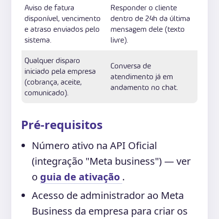
Aviso de fatura
Responder o cliente
disponível, vencimento
dentro de 24h da última
e atraso enviados pelo
mensagem dele (texto
sistema.
livre).
Qualquer disparo
Conversa de
iniciado pela empresa
atendimento já em
(cobrança, aceite,
andamento no chat.
comunicado).
Pré-requisitos
Número ativo na API Oficial
(integração "Meta business") — ver
o
guia de ativação
.
Acesso de administrador ao Meta
Business da empresa para criar os