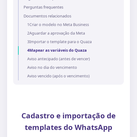
Perguntas frequentes
Documentos relacionados
1Criar o modelo no Meta Business
2Aguardar a aprovação da Meta
3Importar o template para o Quaza
4Mapear as variáveis do Quaza
Aviso antecipado (antes de vencer)
Aviso no dia do vencimento
Aviso vencido (após o vencimento)
Cadastro e importação de
templates do WhatsApp