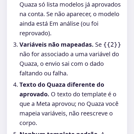
Quaza só lista modelos já aprovados
na conta. Se não aparecer, o modelo
ainda está Em análise (ou foi
reprovado).
Variáveis não mapeadas.
Se
{{2}}
não for associado a uma variável do
Quaza, o envio sai com o dado
faltando ou falha.
Texto do Quaza diferente do
aprovado.
O texto do template é o
que a Meta aprovou; no Quaza você
mapeia variáveis, não reescreve o
corpo.