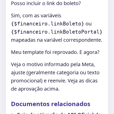
Posso incluir o link do boleto?
Sim, com as variáveis
ou
{$financeiro.linkBoleto}
{$financeiro.linkBoletoPortal}
mapeadas na variável correspondente.
Meu template foi reprovado. E agora?
Veja o motivo informado pela Meta,
ajuste (geralmente categoria ou texto
promocional) e reenvie. Veja as dicas
de aprovação acima.
Documentos relacionados