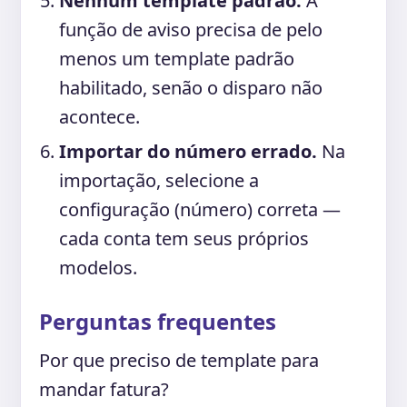
Nenhum template padrão.
A
função de aviso precisa de pelo
menos um template padrão
habilitado, senão o disparo não
acontece.
Importar do número errado.
Na
importação, selecione a
configuração (número) correta —
cada conta tem seus próprios
modelos.
Perguntas frequentes
Por que preciso de template para
mandar fatura?