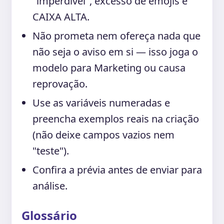
"imperdível", excesso de emojis e
CAIXA ALTA.
Não prometa nem ofereça nada que
não seja o aviso em si — isso joga o
modelo para Marketing ou causa
reprovação.
Use as variáveis numeradas e
preencha exemplos reais na criação
(não deixe campos vazios nem
"teste").
Confira a prévia antes de enviar para
análise.
Glossário