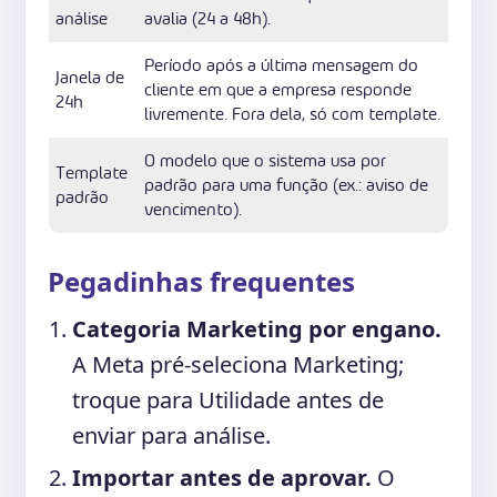
análise
avalia (24 a 48h).
Período após a última mensagem do
Janela de
cliente em que a empresa responde
24h
livremente. Fora dela, só com template.
O modelo que o sistema usa por
Template
padrão para uma função (ex.: aviso de
padrão
vencimento).
Pegadinhas frequentes
Categoria Marketing por engano.
A Meta pré-seleciona Marketing;
troque para Utilidade antes de
enviar para análise.
Importar antes de aprovar.
O