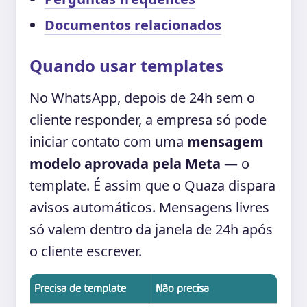
Documentos relacionados
Quando usar templates
No WhatsApp, depois de 24h sem o
cliente responder, a empresa só pode
iniciar contato com uma
mensagem
modelo aprovada pela Meta
— o
template. É assim que o Quaza dispara
avisos automáticos. Mensagens livres
só valem dentro da janela de 24h após
o cliente escrever.
Precisa de template
Não precisa