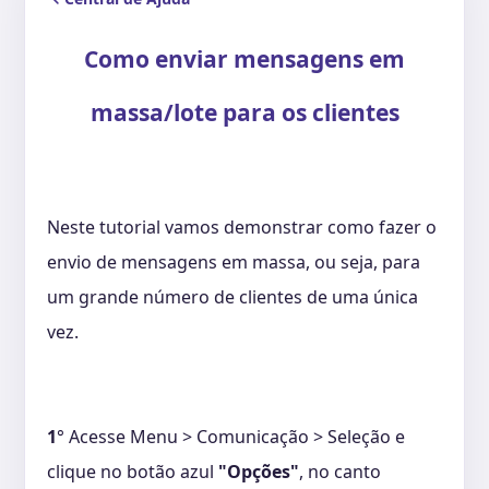
Como enviar mensagens em
massa/lote para os clientes
Neste tutorial vamos demonstrar como fazer o
envio de mensagens em massa, ou seja, para
um grande número de clientes de uma única
vez.
1
° Acesse Menu > Comunicação > Seleção e
clique no botão azul
"Opções"
, no canto