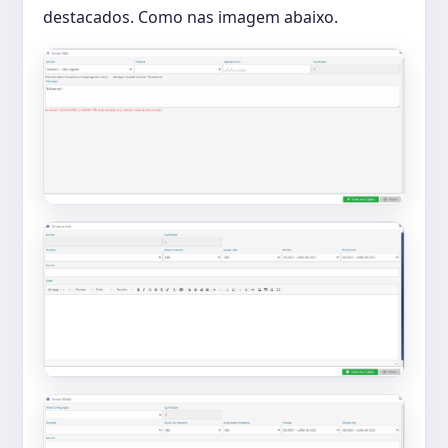
destacados. Como nas imagem abaixo.