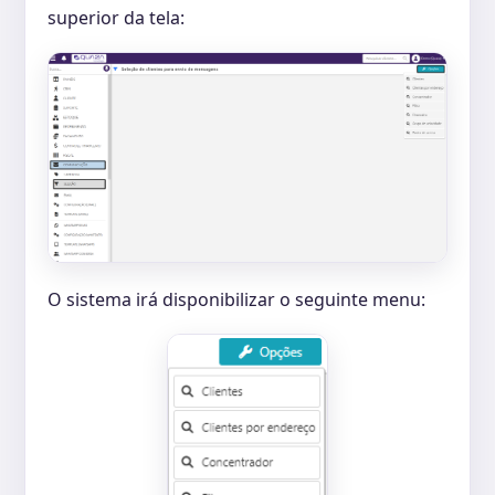
superior da tela:
O sistema irá disponibilizar o seguinte menu: