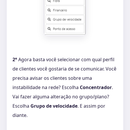
2°
Agora basta você selecionar com qual perfil
de clientes você gostaria de se comunicar. Você
precisa avisar os clientes sobre uma
instabilidade na rede? Escolha
Concentrador
.
Vai fazer alguma alteração no grupo/plano?
Escolha
Grupo de velocidade
. E assim por
diante.