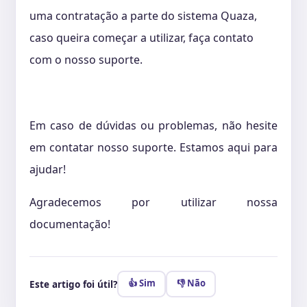
uma contratação a parte do sistema Quaza,
caso queira começar a utilizar, faça contato
com o nosso suporte.
Em caso de dúvidas ou problemas, não hesite
em contatar nosso suporte. Estamos aqui para
ajudar!
Agradecemos por utilizar nossa
documentação!
👍 Sim
👎 Não
Este artigo foi útil?