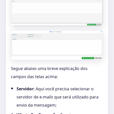
Segue abaixo uma breve explicação dos
campos das telas acima:
Servidor:
Aqui você precisa selecionar o
servidor de e-mails que será utilizado para
envio da mensagem;