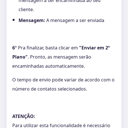
mensagem a ser encaminhada ao seu
cliente.
Mensagem:
A mensagem a ser enviada
6
° Pra finalizar, basta clicar em
"Enviar em 2º
Plano"
. Pronto, as mensagem serão
encaminhadas automaticamente.
O tempo de envio pode variar de acordo com o
número de contatos selecionados.
ATENÇÃO:
Para utilizar esta funcionalidade é necessário