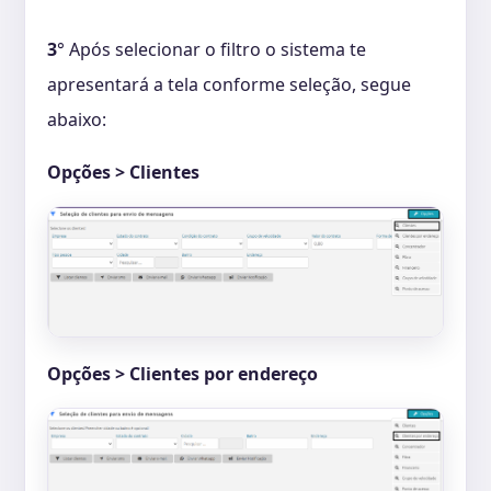
3
° Após selecionar o filtro o sistema te
apresentará a tela conforme seleção, segue
abaixo:
Opções > Clientes
Opções > Clientes por endereço