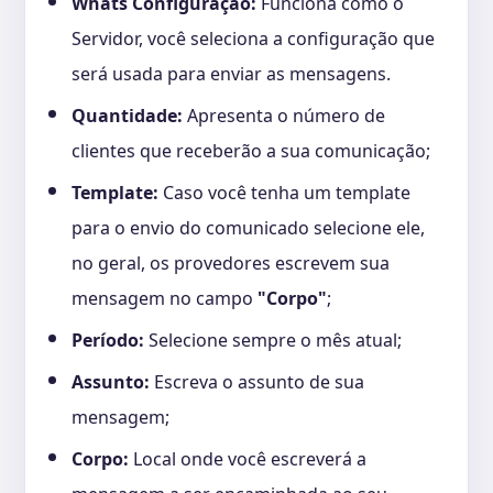
Whats Configuração:
Funciona como o
Servidor, você seleciona a configuração que
será usada para enviar as mensagens.
Quantidade:
Apresenta o número de
clientes que receberão a sua comunicação;
Template:
Caso você tenha um template
para o envio do comunicado selecione ele,
no geral, os provedores escrevem sua
mensagem no campo
"Corpo"
;
Período:
Selecione sempre o mês atual;
Assunto:
Escreva o assunto de sua
mensagem;
Corpo:
Local onde você escreverá a