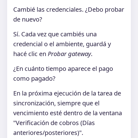
Cambié las credenciales. ¿Debo probar
de nuevo?
Sí. Cada vez que cambiés una
credencial o el ambiente, guardá y
hacé clic en
Probar gateway
.
¿En cuánto tiempo aparece el pago
como pagado?
En la próxima ejecución de la tarea de
sincronización, siempre que el
vencimiento esté dentro de la ventana
"Verificación de cobros (Días
anteriores/posteriores)".