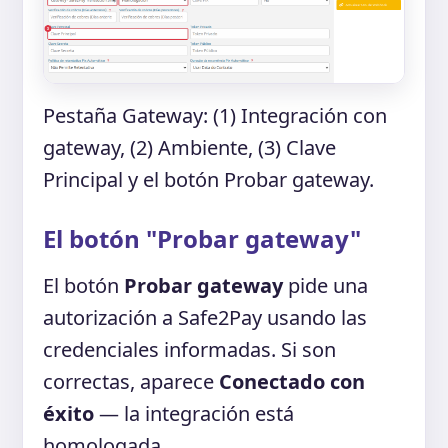
Pestaña Gateway: (1) Integración con
gateway, (2) Ambiente, (3) Clave
Principal y el botón Probar gateway.
El botón "Probar gateway"
El botón
Probar gateway
pide una
autorización a Safe2Pay usando las
credenciales informadas. Si son
correctas, aparece
Conectado con
éxito
— la integración está
homologada.