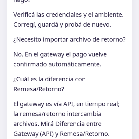
Verificá las credenciales y el ambiente.
Corregí, guardá y probá de nuevo.
¿Necesito importar archivo de retorno?
No. En el gateway el pago vuelve
confirmado automáticamente.
¿Cuál es la diferencia con
Remesa/Retorno?
El gateway es vía API, en tiempo real;
la remesa/retorno intercambia
archivos. Mirá Diferencia entre
Gateway (API) y Remesa/Retorno.