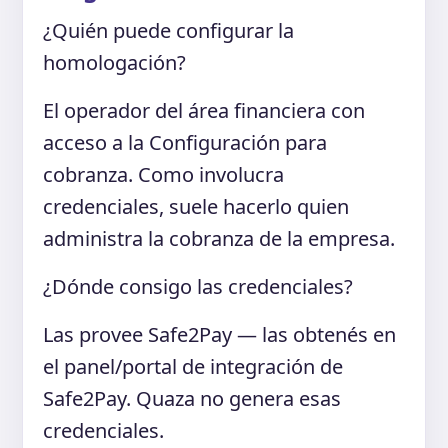
¿Quién puede configurar la
homologación?
El operador del área financiera con
acceso a la Configuración para
cobranza. Como involucra
credenciales, suele hacerlo quien
administra la cobranza de la empresa.
¿Dónde consigo las credenciales?
Las provee Safe2Pay — las obtenés en
el panel/portal de integración de
Safe2Pay. Quaza no genera esas
credenciales.