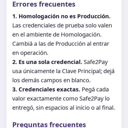
Errores frecuentes
1. Homologación no es Producción.
Las credenciales de prueba solo valen
en el ambiente de Homologación.
Cambiá a las de Producción al entrar
en operación.
2. Es una sola credencial.
Safe2Pay
usa únicamente la Clave Principal; dejá
los demás campos en blanco.
3. Credenciales exactas.
Pegá cada
valor exactamente como Safe2Pay lo
entregó, sin espacios al inicio o al final.
Preguntas frecuentes