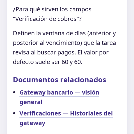
¿Para qué sirven los campos
"Verificación de cobros"?
Definen la ventana de días (anterior y
posterior al vencimiento) que la tarea
revisa al buscar pagos. El valor por
defecto suele ser 60 y 60.
Documentos relacionados
Gateway bancario — visión
general
Verificaciones — Historiales del
gateway