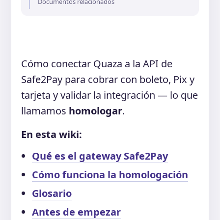
Documentos relacionados
Cómo conectar Quaza a la API de
Safe2Pay para cobrar con boleto, Pix y
tarjeta y validar la integración — lo que
llamamos
homologar
.
En esta wiki:
Qué es el gateway Safe2Pay
Cómo funciona la homologación
Glosario
Antes de empezar