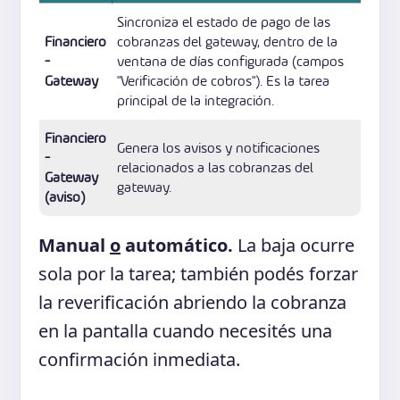
Sincroniza el estado de pago de las
Financiero
cobranzas del gateway, dentro de la
-
ventana de días configurada (campos
Gateway
"Verificación de cobros"). Es la tarea
principal de la integración.
Financiero
Genera los avisos y notificaciones
-
relacionados a las cobranzas del
Gateway
gateway.
(aviso)
Manual
o
automático.
La baja ocurre
sola por la tarea; también podés forzar
la reverificación abriendo la cobranza
en la pantalla cuando necesités una
confirmación inmediata.