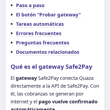
Paso a paso
El botón "Probar gateway"
Tareas automáticas
Errores frecuentes
Preguntas frecuentes
Documentos relacionados
Qué es el gateway Safe2Pay
El
gateway
Safe2Pay conecta Quaza
directamente a la API de Safe2Pay. Con
él, las cobranzas se generan por
internet y el
pago vuelve confirmado
automáticamente
.