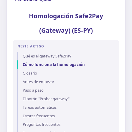
Homologación Safe2Pay
(Gateway) (ES-PY)
NESTE ARTIGO
Qué es el gateway Safe2Pay
Cómo funciona la homologación
Glosario
Antes de empezar
Paso a paso
El botón "Probar gateway"
Tareas automáticas
Errores frecuentes
Preguntas frecuentes