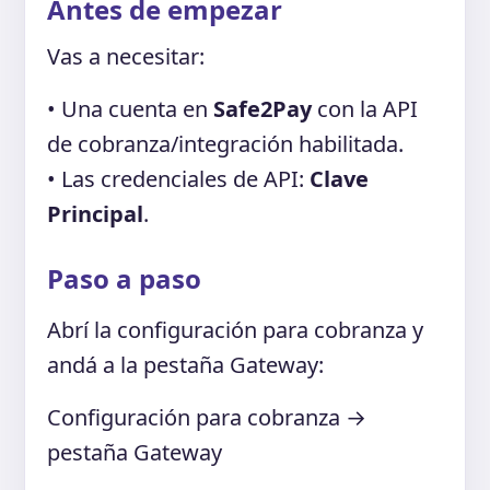
Antes de empezar
Vas a necesitar:
• Una cuenta en
Safe2Pay
con la API
de cobranza/integración habilitada.
• Las credenciales de API:
Clave
Principal
.
Paso a paso
Abrí la configuración para cobranza y
andá a la pestaña Gateway:
Configuración para cobranza →
pestaña Gateway