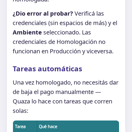
¿Dio error al probar?
Verificá las
credenciales (sin espacios de más) y el
Ambiente
seleccionado. Las
credenciales de Homologación no
funcionan en Producción y viceversa.
Tareas automáticas
Una vez homologado, no necesitás dar
de baja el pago manualmente —
Quaza lo hace con tareas que corren
solas:
Tarea
Qué hace