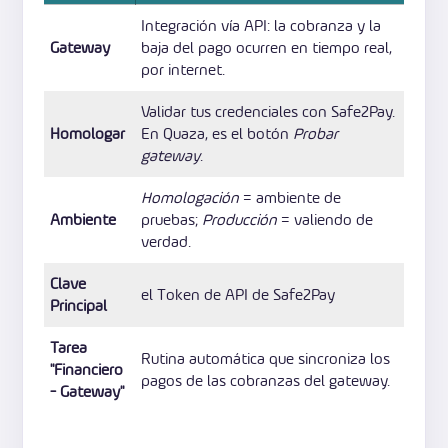
Integración vía API: la cobranza y la
Gateway
baja del pago ocurren en tiempo real,
por internet.
Validar tus credenciales con Safe2Pay.
Homologar
En Quaza, es el botón
Probar
gateway
.
Homologación
= ambiente de
Ambiente
pruebas;
Producción
= valiendo de
verdad.
Clave
el Token de API de Safe2Pay
Principal
Tarea
Rutina automática que sincroniza los
"Financiero
pagos de las cobranzas del gateway.
- Gateway"