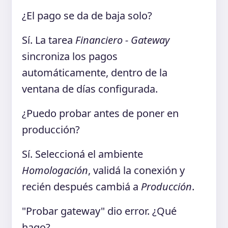
¿El pago se da de baja solo?
Sí. La tarea
Financiero - Gateway
sincroniza los pagos
automáticamente, dentro de la
ventana de días configurada.
¿Puedo probar antes de poner en
producción?
Sí. Seleccioná el ambiente
Homologación
, validá la conexión y
recién después cambiá a
Producción
.
"Probar gateway" dio error. ¿Qué
hago?