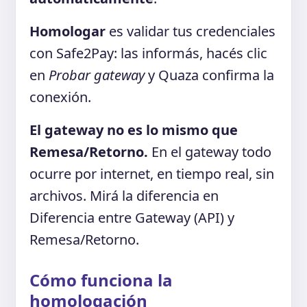
Homologar
es validar tus credenciales
con Safe2Pay: las informás, hacés clic
en
Probar gateway
y Quaza confirma la
conexión.
El gateway no es lo mismo que
Remesa/Retorno.
En el gateway todo
ocurre por internet, en tiempo real, sin
archivos. Mirá la diferencia en
Diferencia entre Gateway (API) y
Remesa/Retorno.
Cómo funciona la
homologación