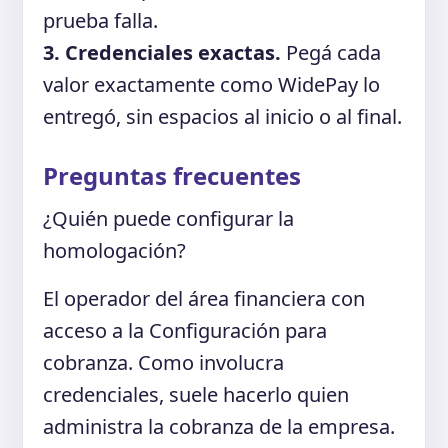
prueba falla.
3. Credenciales exactas.
Pegá cada
valor exactamente como WidePay lo
entregó, sin espacios al inicio o al final.
Preguntas frecuentes
¿Quién puede configurar la
homologación?
El operador del área financiera con
acceso a la Configuración para
cobranza. Como involucra
credenciales, suele hacerlo quien
administra la cobranza de la empresa.