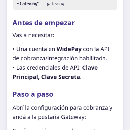
- Gateway"
gateway.
Antes de empezar
Vas a necesitar:
• Una cuenta en
WidePay
con la API
de cobranza/integración habilitada.
• Las credenciales de API:
Clave
Principal, Clave Secreta
.
Paso a paso
Abrí la configuración para cobranza y
andá a la pestaña Gateway: