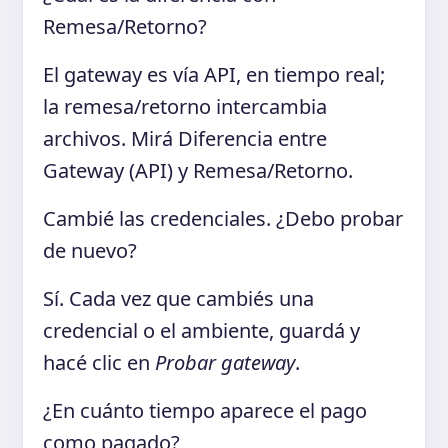
Remesa/Retorno?
El gateway es vía API, en tiempo real;
la remesa/retorno intercambia
archivos. Mirá Diferencia entre
Gateway (API) y Remesa/Retorno.
Cambié las credenciales. ¿Debo probar
de nuevo?
Sí. Cada vez que cambiés una
credencial o el ambiente, guardá y
hacé clic en
Probar gateway
.
¿En cuánto tiempo aparece el pago
como pagado?