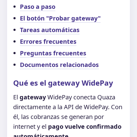
Paso a paso
El botón "Probar gateway"
Tareas automáticas
Errores frecuentes
Preguntas frecuentes
Documentos relacionados
Qué es el gateway WidePay
El
gateway
WidePay conecta Quaza
directamente a la API de WidePay. Con
él, las cobranzas se generan por
internet y el
pago vuelve confirmado
automáticamente
.