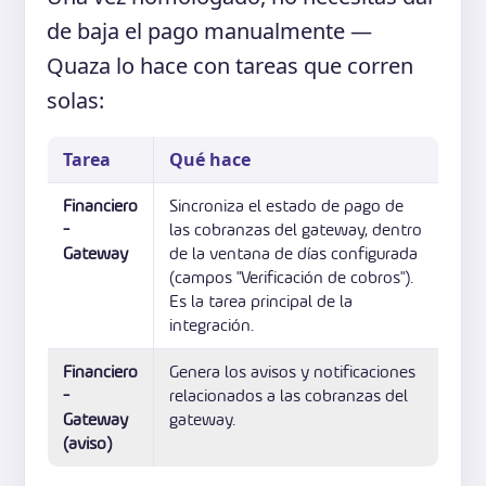
de baja el pago manualmente —
Quaza lo hace con tareas que corren
solas:
Tarea
Qué hace
Financiero
Sincroniza el estado de pago de
-
las cobranzas del gateway, dentro
Gateway
de la ventana de días configurada
(campos "Verificación de cobros").
Es la tarea principal de la
integración.
Financiero
Genera los avisos y notificaciones
-
relacionados a las cobranzas del
Gateway
gateway.
(aviso)