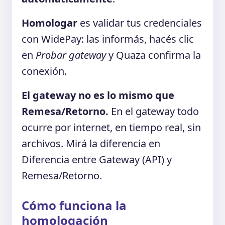
Homologar
es validar tus credenciales
con WidePay: las informás, hacés clic
en
Probar gateway
y Quaza confirma la
conexión.
El gateway no es lo mismo que
Remesa/Retorno.
En el gateway todo
ocurre por internet, en tiempo real, sin
archivos. Mirá la diferencia en
Diferencia entre Gateway (API) y
Remesa/Retorno.
Cómo funciona la
homologación