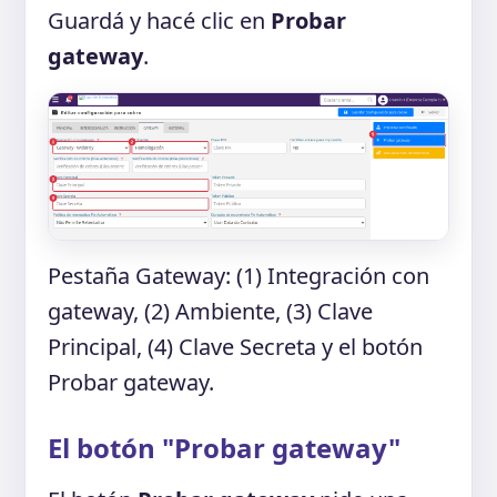
Guardá y hacé clic en
Probar
gateway
.
Pestaña Gateway: (1) Integración con
gateway, (2) Ambiente, (3) Clave
Principal, (4) Clave Secreta y el botón
Probar gateway.
El botón "Probar gateway"