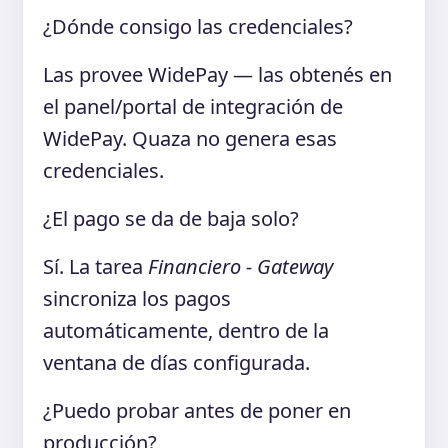
¿Dónde consigo las credenciales?
Las provee WidePay — las obtenés en
el panel/portal de integración de
WidePay. Quaza no genera esas
credenciales.
¿El pago se da de baja solo?
Sí. La tarea
Financiero - Gateway
sincroniza los pagos
automáticamente, dentro de la
ventana de días configurada.
¿Puedo probar antes de poner en
producción?