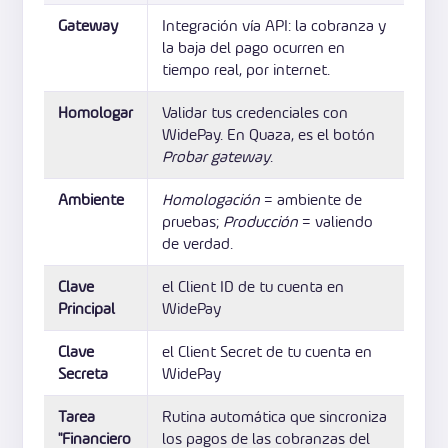
Gateway
Integración vía API: la cobranza y
la baja del pago ocurren en
tiempo real, por internet.
Homologar
Validar tus credenciales con
WidePay. En Quaza, es el botón
Probar gateway
.
Ambiente
Homologación
= ambiente de
pruebas;
Producción
= valiendo
de verdad.
Clave
el Client ID de tu cuenta en
Principal
WidePay
Clave
el Client Secret de tu cuenta en
Secreta
WidePay
Tarea
Rutina automática que sincroniza
"Financiero
los pagos de las cobranzas del