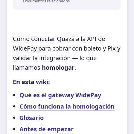
Documentos relacionados
Cómo conectar Quaza a la API de
WidePay para cobrar con boleto y Pix y
validar la integración — lo que
llamamos
homologar
.
En esta wiki:
Qué es el gateway WidePay
Cómo funciona la homologación
Glosario
Antes de empezar