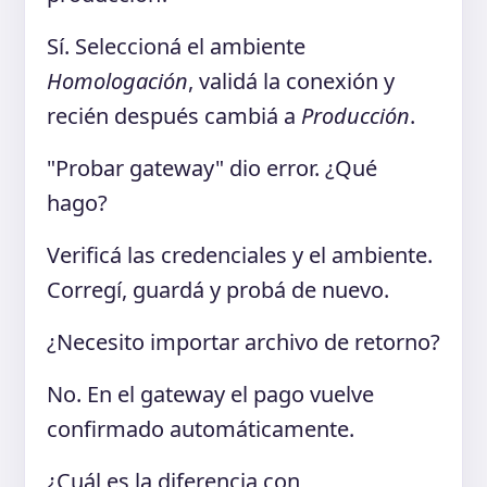
Sí. Seleccioná el ambiente
Homologación
, validá la conexión y
recién después cambiá a
Producción
.
"Probar gateway" dio error. ¿Qué
hago?
Verificá las credenciales y el ambiente.
Corregí, guardá y probá de nuevo.
¿Necesito importar archivo de retorno?
No. En el gateway el pago vuelve
confirmado automáticamente.
¿Cuál es la diferencia con