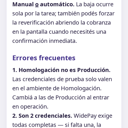
Manual
o
automático.
La baja ocurre
sola por la tarea; también podés forzar
la reverificación abriendo la cobranza
en la pantalla cuando necesités una
confirmación inmediata.
Errores frecuentes
1. Homologación no es Producción.
Las credenciales de prueba solo valen
en el ambiente de Homologación.
Cambiá a las de Producción al entrar
en operación.
2. Son 2 credenciales.
WidePay exige
todas completas — si falta una, la