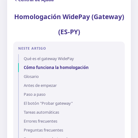
Homologación WidePay (Gateway)
(ES-PY)
NESTE ARTIGO
Qué es el gateway WidePay
Cómo funciona la homologación
Glosario
Antes de empezar
Paso a paso
El botón "Probar gateway"
Tareas automáticas
Errores frecuentes
Preguntas frecuentes