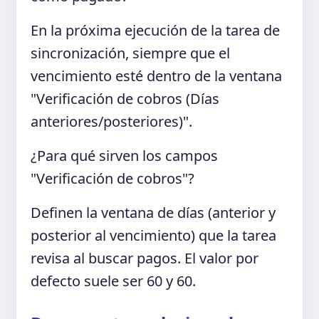
En la próxima ejecución de la tarea de
sincronización, siempre que el
vencimiento esté dentro de la ventana
"Verificación de cobros (Días
anteriores/posteriores)".
¿Para qué sirven los campos
"Verificación de cobros"?
Definen la ventana de días (anterior y
posterior al vencimiento) que la tarea
revisa al buscar pagos. El valor por
defecto suele ser 60 y 60.