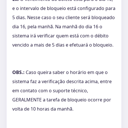
e o intervalo de bloqueio está configurado para
5 dias. Nesse caso o seu cliente será bloqueado
dia 16, pela manhã. Na manhã do dia 16 o
sistema irá verificar quem está com o débito
vencido a mais de 5 dias e efetuará o bloqueio.
OBS.:
Caso queira saber o horário em que o
sistema faz a verificação descrita acima, entre
em contato com o suporte técnico,
GERALMENTE a tarefa de bloqueio ocorre por
volta de 10 horas da manhã.