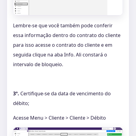
Lembre-se que você também pode conferir
essa informação dentro do contrato do cliente
para isso acesse o contrato do cliente e em
seguida clique na aba Info. Ali constará o
intervalo de bloqueio.
3º.
Certifique-se da data de vencimento do
débito;
Acesse Menu > Cliente > Cliente > Débito