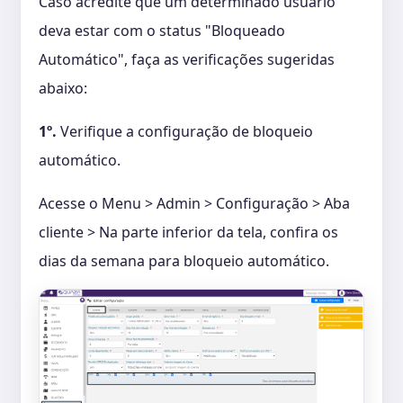
Caso acredite que um determinado usuário
deva estar com o status "Bloqueado
Automático", faça as verificações sugeridas
abaixo:
1º.
Verifique a configuração de bloqueio
automático.
Acesse o Menu > Admin > Configuração > Aba
cliente > Na parte inferior da tela, confira os
dias da semana para bloqueio automático.