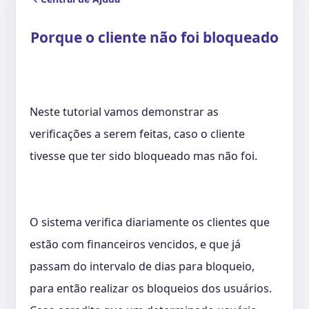
Porque o cliente não foi bloqueado
Neste tutorial vamos demonstrar as
verificações a serem feitas, caso o cliente
tivesse que ter sido bloqueado mas não foi.
O sistema verifica diariamente os clientes que
estão com financeiros vencidos, e que já
passam do intervalo de dias para bloqueio,
para então realizar os bloqueios dos usuários.