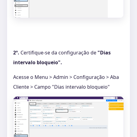
2º.
Certifique-se da configuração de
"Dias
intervalo bloqueio".
Acesse o Menu > Admin > Configuração > Aba
Cliente > Campo "Dias intervalo bloqueio"