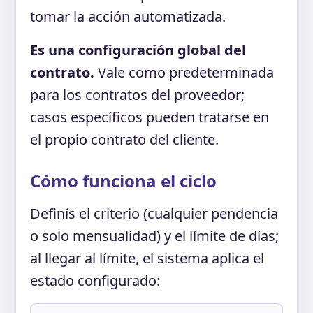
tomar la acción automatizada.
Es una configuración global del
contrato.
Vale como predeterminada
para los contratos del proveedor;
casos específicos pueden tratarse en
el propio contrato del cliente.
Cómo funciona el ciclo
Definís el criterio (cualquier pendencia
o solo mensualidad) y el límite de días;
al llegar al límite, el sistema aplica el
estado configurado: