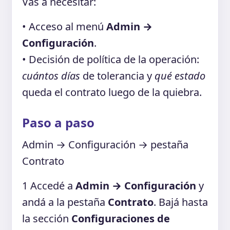
Vas a necesitar:
• Acceso al menú
Admin →
Configuración
.
• Decisión de política de la operación:
cuántos días
de tolerancia y
qué estado
queda el contrato luego de la quiebra.
Paso a paso
Admin → Configuración → pestaña
Contrato
1
Accedé a
Admin → Configuración
y
andá a la pestaña
Contrato
. Bajá hasta
la sección
Configuraciones de