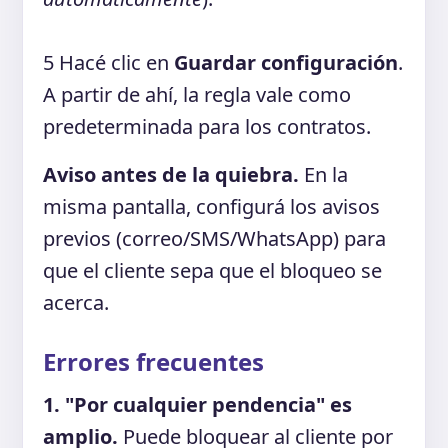
5
Hacé clic en
Guardar configuración
.
A partir de ahí, la regla vale como
predeterminada para los contratos.
Aviso antes de la quiebra.
En la
misma pantalla, configurá los avisos
previos (correo/SMS/WhatsApp) para
que el cliente sepa que el bloqueo se
acerca.
Errores frecuentes
1. "Por cualquier pendencia" es
amplio.
Puede bloquear al cliente por