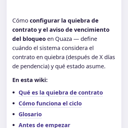
Cómo
configurar la quiebra de
contrato y el aviso de vencimiento
del bloqueo
en Quaza — define
cuándo el sistema considera el
contrato en quiebra (después de X días
de pendencia) y qué estado asume.
En esta wiki:
Qué es la quiebra de contrato
Cómo funciona el ciclo
Glosario
Antes de empezar