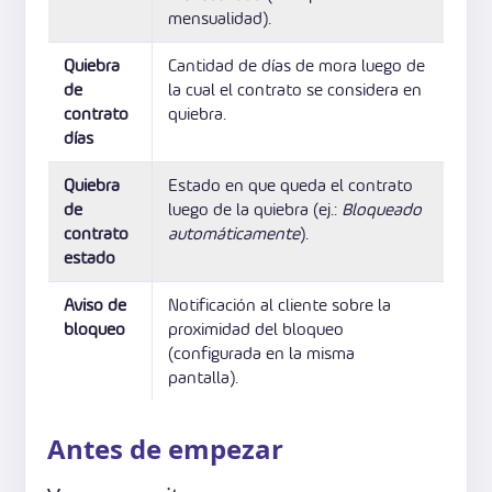
mensualidad).
Quiebra
Cantidad de días de mora luego de
de
la cual el contrato se considera en
contrato
quiebra.
días
Quiebra
Estado en que queda el contrato
de
luego de la quiebra (ej.:
Bloqueado
contrato
automáticamente
).
estado
Aviso de
Notificación al cliente sobre la
bloqueo
proximidad del bloqueo
(configurada en la misma
pantalla).
Antes de empezar