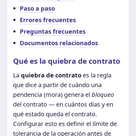
Paso a paso
Errores frecuentes
Preguntas frecuentes
Documentos relacionados
Qué es la quiebra de contrato
La
quiebra de contrato
es la regla
que dice a partir de cuándo una
pendencia (mora) genera el
bloqueo
del contrato — en cuántos días y en
qué estado queda el contrato.
Configurar esto es definir el límite de
tolerancia de la operación antes de