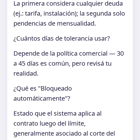
La primera considera cualquier deuda
(ej.: tarifa, instalación); la segunda solo
pendencias de mensualidad.
¿Cuántos días de tolerancia usar?
Depende de la política comercial — 30
a 45 días es común, pero revisá tu
realidad.
¿Qué es "Bloqueado
automáticamente"?
Estado que el sistema aplica al
contrato luego del límite,
generalmente asociado al corte del