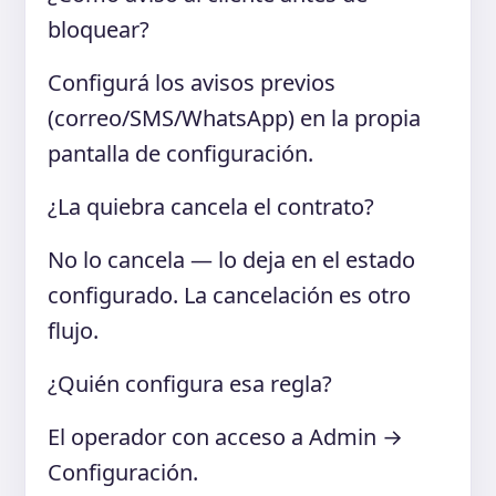
bloquear?
Configurá los avisos previos
(correo/SMS/WhatsApp) en la propia
pantalla de configuración.
¿La quiebra cancela el contrato?
No lo cancela — lo deja en el estado
configurado. La cancelación es otro
flujo.
¿Quién configura esa regla?
El operador con acceso a Admin →
Configuración.