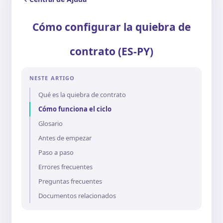
Cómo configurar la quiebra de
contrato (ES-PY)
NESTE ARTIGO
Qué es la quiebra de contrato
Cómo funciona el ciclo
Glosario
Antes de empezar
Paso a paso
Errores frecuentes
Preguntas frecuentes
Documentos relacionados