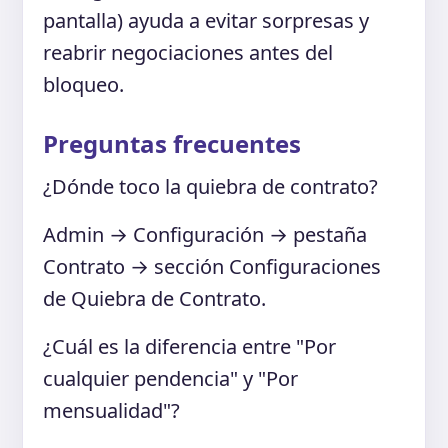
pantalla) ayuda a evitar sorpresas y
reabrir negociaciones antes del
bloqueo.
Preguntas frecuentes
¿Dónde toco la quiebra de contrato?
Admin → Configuración → pestaña
Contrato → sección Configuraciones
de Quiebra de Contrato.
¿Cuál es la diferencia entre "Por
cualquier pendencia" y "Por
mensualidad"?