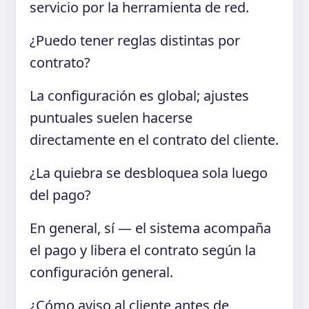
servicio por la herramienta de red.
¿Puedo tener reglas distintas por
contrato?
La configuración es global; ajustes
puntuales suelen hacerse
directamente en el contrato del cliente.
¿La quiebra se desbloquea sola luego
del pago?
En general, sí — el sistema acompaña
el pago y libera el contrato según la
configuración general.
¿Cómo aviso al cliente antes de