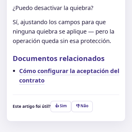
¿Puedo desactivar la quiebra?
Sí, ajustando los campos para que
ninguna quiebra se aplique — pero la
operación queda sin esa protección.
Documentos relacionados
Cómo configurar la aceptación del
contrato
👍 Sim
👎 Não
Este artigo foi útil?