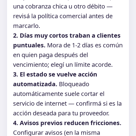
una cobranza chica u otro débito —
revisá la política comercial antes de
marcarlo.
2. Días muy cortos traban a clientes
puntuales.
Mora de 1-2 días es común
en quien paga después del
vencimiento; elegí un límite acorde.
3. El estado se vuelve acción
automatizada.
Bloqueado
automáticamente suele cortar el
servicio de internet — confirmá si es la
acción deseada para tu proveedor.
4. Avisos previos reducen fricciones.
Configurar avisos (en la misma