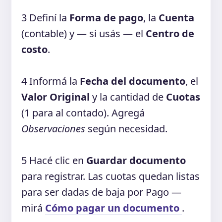
3
Definí la
Forma de pago
, la
Cuenta
(contable) y — si usás — el
Centro de
costo
.
4
Informá la
Fecha del documento
, el
Valor Original
y la cantidad de
Cuotas
(1 para al contado). Agregá
Observaciones
según necesidad.
5
Hacé clic en
Guardar documento
para registrar. Las cuotas quedan listas
para ser dadas de baja por Pago —
mirá
Cómo pagar un documento
.