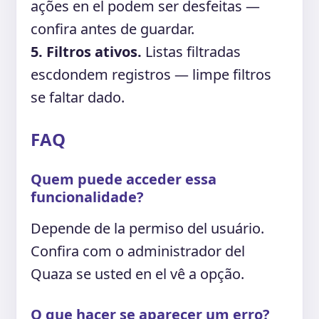
ações en el podem ser desfeitas —
confira antes de guardar.
5. Filtros ativos.
Listas filtradas
escdondem registros — limpe filtros
se faltar dado.
FAQ
Quem puede acceder essa
funcionalidade?
Depende de la permiso del usuário.
Confira com o administrador del
Quaza se usted en el vê a opção.
O que hacer se aparecer um erro?