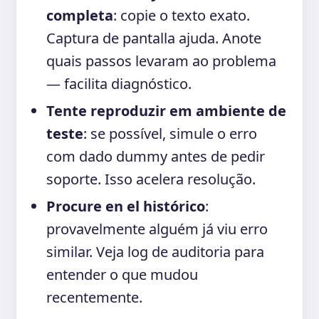
completa
: copie o texto exato.
Captura de pantalla ajuda. Anote
quais passos levaram ao problema
— facilita diagnóstico.
Tente reproduzir em ambiente de
teste
: se possível, simule o erro
com dado dummy antes de pedir
soporte. Isso acelera resolução.
Procure en el histórico
:
provavelmente alguém já viu erro
similar. Veja log de auditoria para
entender o que mudou
recentemente.