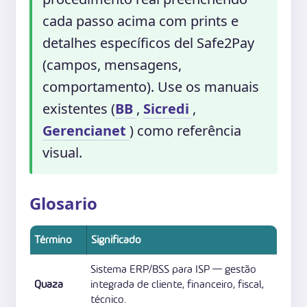
cada passo acima com prints e
detalhes específicos del Safe2Pay
(campos, mensagens,
comportamento). Use os manuais
existentes (
BB
,
Sicredi
,
Gerencianet
) como referência
visual.
Glosario
Término
Significado
Sistema ERP/BSS para ISP — gestão
Quaza
integrada de cliente, financeiro, fiscal,
técnico.