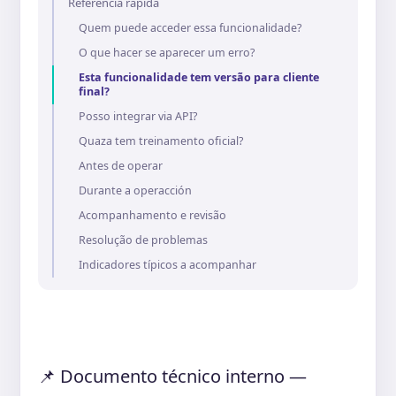
Referência rápida
Quem puede acceder essa funcionalidade?
O que hacer se aparecer um erro?
Esta funcionalidade tem versão para cliente
final?
Posso integrar via API?
Quaza tem treinamento oficial?
Antes de operar
Durante a operacción
Acompanhamento e revisão
Resolução de problemas
Indicadores típicos a acompanhar
📌 Documento técnico interno —