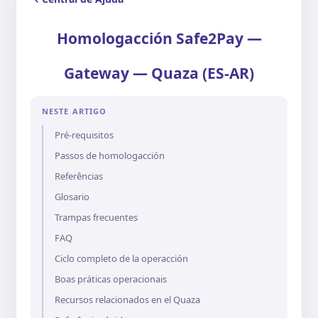
Homologacción Safe2Pay —
Gateway — Quaza (ES-AR)
NESTE ARTIGO
Pré-requisitos
Passos de homologacción
Referências
Glosario
Trampas frecuentes
FAQ
Ciclo completo de la operacción
Boas práticas operacionais
Recursos relacionados en el Quaza