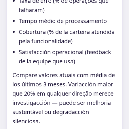
Taxa de erro (% de operações que
falharam)
Tempo médio de processamento
Cobertura (% de la carteira atendida
pela funcionalidade)
Satisfacción operacional (feedback
de la equipe que usa)
Compare valores atuais com média de
los últimos 3 meses. Variacción maior
que 20% em qualquer direção merece
investigacción — puede ser melhoria
sustentável ou degradacción
silenciosa.