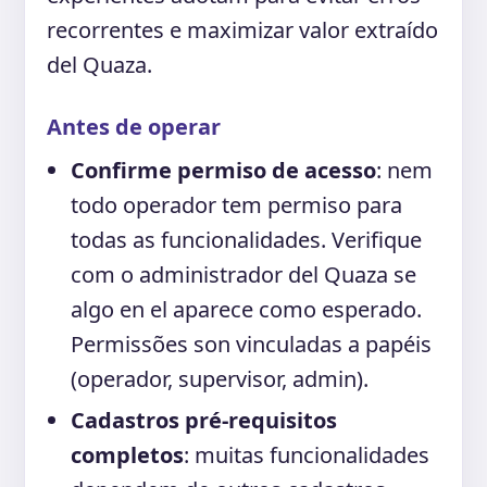
recorrentes e maximizar valor extraído
del Quaza.
Antes de operar
Confirme permiso de acesso
: nem
todo operador tem permiso para
todas as funcionalidades. Verifique
com o administrador del Quaza se
algo en el aparece como esperado.
Permissões son vinculadas a papéis
(operador, supervisor, admin).
Cadastros pré-requisitos
completos
: muitas funcionalidades