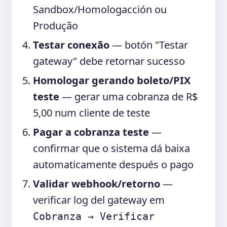
Sandbox/Homologacción ou
Produção
Testar conexão
— botón "Testar
gateway" debe retornar sucesso
Homologar gerando boleto/PIX
teste
— gerar uma cobranza de R$
5,00 num cliente de teste
Pagar a cobranza teste
—
confirmar que o sistema dá baixa
automaticamente después o pago
Validar webhook/retorno
—
verificar log del gateway em
Cobranza → Verificar