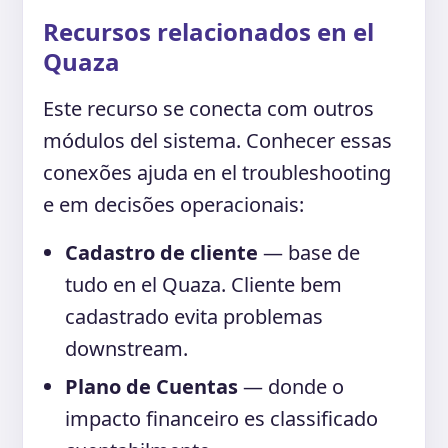
Recursos relacionados en el
Quaza
Este recurso se conecta com outros
módulos del sistema. Conhecer essas
conexões ajuda en el troubleshooting
e em decisões operacionais:
Cadastro de cliente
— base de
tudo en el Quaza. Cliente bem
cadastrado evita problemas
downstream.
Plano de Cuentas
— donde o
impacto financeiro es classificado