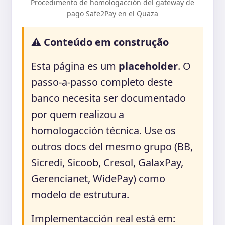
Procedimento de homologacción del gateway de
pago Safe2Pay en el Quaza
⚠️ Conteúdo em construção
Esta página es um
placeholder
. O
passo-a-passo completo deste
banco necesita ser documentado
por quem realizou a
homologacción técnica. Use os
outros docs del mesmo grupo (BB,
Sicredi, Sicoob, Cresol, GalaxPay,
Gerencianet, WidePay) como
modelo de estrutura.
Implementacción real está em: