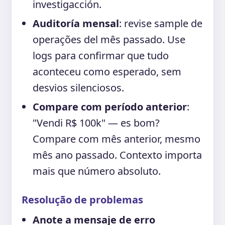
investigacción.
Auditoría mensal
: revise sample de
operações del mês passado. Use
logs para confirmar que tudo
aconteceu como esperado, sem
desvios silenciosos.
Compare com período anterior
:
"Vendi R$ 100k" — es bom?
Compare com mês anterior, mesmo
mês ano passado. Contexto importa
mais que número absoluto.
Resolução de problemas
Anote a mensaje de erro