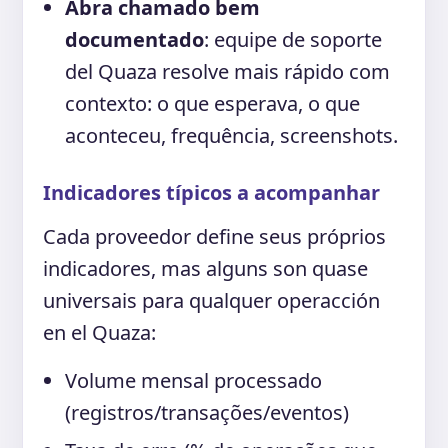
Abra chamado bem
documentado
: equipe de soporte
del Quaza resolve mais rápido com
contexto: o que esperava, o que
aconteceu, frequência, screenshots.
Indicadores típicos a acompanhar
Cada proveedor define seus próprios
indicadores, mas alguns son quase
universais para qualquer operacción
en el Quaza:
Volume mensal processado
(registros/transações/eventos)