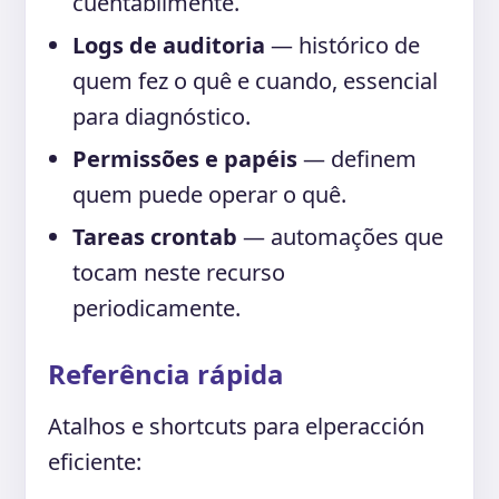
cuentabilmente.
Logs de auditoria
— histórico de
quem fez o quê e cuando, essencial
para diagnóstico.
Permissões e papéis
— definem
quem puede operar o quê.
Tareas crontab
— automações que
tocam neste recurso
periodicamente.
Referência rápida
Atalhos e shortcuts para elperacción
eficiente: