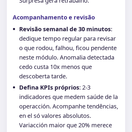
Surpresa gera retrabalho.
Acompanhamento e revisão
Revisão semanal de 30 minutos
:
dedique tempo regular para revisar
o que rodou, falhou, ficou pendente
neste módulo. Anomalia detectada
cedo custa 10x menos que
descoberta tarde.
Defina KPIs próprios
: 2-3
indicadores que medem saúde de la
operacción. Acompanhe tendências,
en el só valores absolutos.
Variacción maior que 20% merece