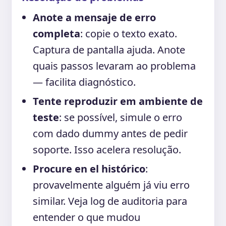
Anote a mensaje de erro
completa
: copie o texto exato.
Captura de pantalla ajuda. Anote
quais passos levaram ao problema
— facilita diagnóstico.
Tente reproduzir em ambiente de
teste
: se possível, simule o erro
com dado dummy antes de pedir
soporte. Isso acelera resolução.
Procure en el histórico
:
provavelmente alguém já viu erro
similar. Veja log de auditoria para
entender o que mudou