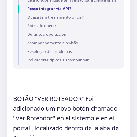
Esta funcionalidade tem versão para cliente final?
Posso integrar via API?
Quaza tem treinamento oficial?
Antes de operar
Durante a operacción
Acompanhamento e revisão
Resolução de problemas
Indicadores típicos a acompanhar
BOTÃO “VER ROTEADOR” Foi
adicionado um novo botón chamado
"Ver Roteador" en el sistema e en el
portal , localizado dentro de la aba de