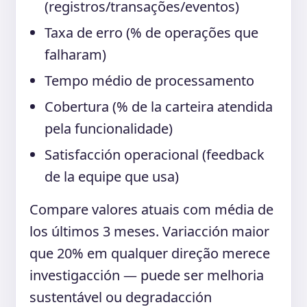
(registros/transações/eventos)
Taxa de erro (% de operações que
falharam)
Tempo médio de processamento
Cobertura (% de la carteira atendida
pela funcionalidade)
Satisfacción operacional (feedback
de la equipe que usa)
Compare valores atuais com média de
los últimos 3 meses. Variacción maior
que 20% em qualquer direção merece
investigacción — puede ser melhoria
sustentável ou degradacción