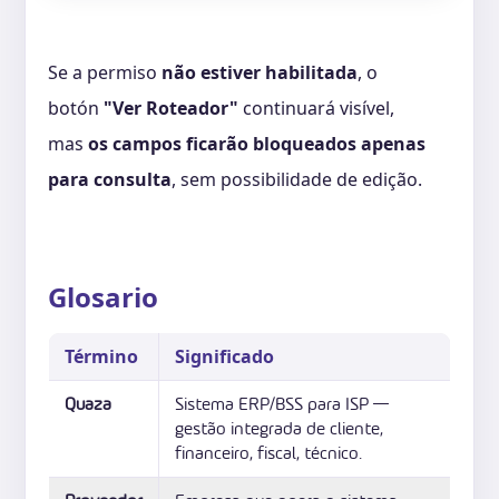
Se a permiso
não estiver habilitada
, o
botón
"Ver Roteador"
continuará visível,
mas
os campos ficarão bloqueados apenas
para consulta
, sem possibilidade de edição.
Glosario
Término
Significado
Quaza
Sistema ERP/BSS para ISP —
gestão integrada de cliente,
financeiro, fiscal, técnico.