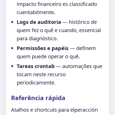
impacto financeiro es classificado
cuentabilmente.
Logs de auditoria
— histórico de
quem fez o quê e cuando, essencial
para diagnóstico.
Permissões e papéis
— definem
quem puede operar o quê.
Tareas crontab
— automações que
tocam neste recurso
periodicamente.
Referência rápida
Atalhos e shortcuts para elperacción