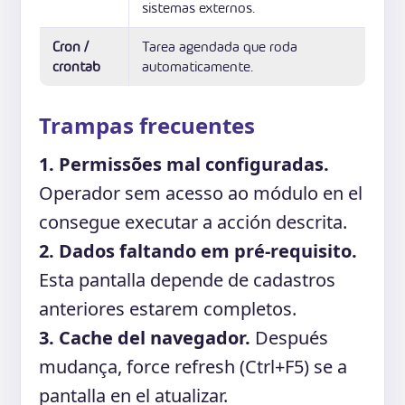
sistemas externos.
Cron /
Tarea agendada que roda
crontab
automaticamente.
Trampas frecuentes
1. Permissões mal configuradas.
Operador sem acesso ao módulo en el
consegue executar a acción descrita.
2. Dados faltando em pré-requisito.
Esta pantalla depende de cadastros
anteriores estarem completos.
3. Cache del navegador.
Después
mudança, force refresh (Ctrl+F5) se a
pantalla en el atualizar.