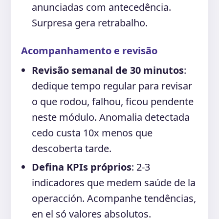
anunciadas com antecedência.
Surpresa gera retrabalho.
Acompanhamento e revisão
Revisão semanal de 30 minutos
:
dedique tempo regular para revisar
o que rodou, falhou, ficou pendente
neste módulo. Anomalia detectada
cedo custa 10x menos que
descoberta tarde.
Defina KPIs próprios
: 2-3
indicadores que medem saúde de la
operacción. Acompanhe tendências,
en el só valores absolutos.