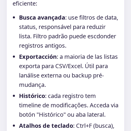
eficiente:
Busca avançada
: use filtros de data,
status, responsável para reduzir
lista. Filtro padrão puede escdonder
registros antigos.
Exportacción
: a maioria de las listas
exporta para CSV/Excel. Útil para
lanálise externa ou backup pré-
mudança.
Histórico
: cada registro tem
timeline de modificações. Acceda via
botón "Histórico" ou aba lateral.
Atalhos de teclado
: Ctrl+F (busca),