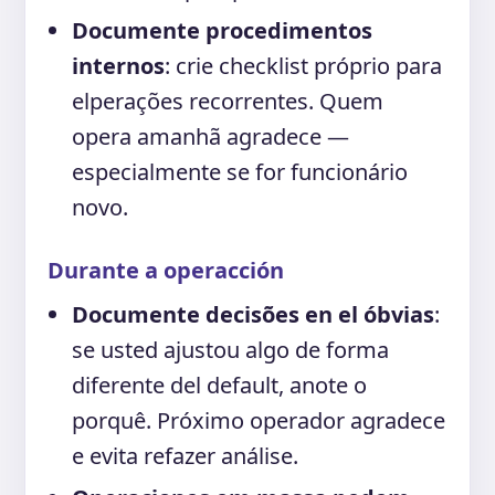
Documente procedimentos
internos
: crie checklist próprio para
elperações recorrentes. Quem
opera amanhã agradece —
especialmente se for funcionário
novo.
Durante a operacción
Documente decisões en el óbvias
:
se usted ajustou algo de forma
diferente del default, anote o
porquê. Próximo operador agradece
e evita refazer análise.