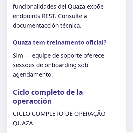
funcionalidades del Quaza expõe
endpoints REST. Consulte a
documentacción técnica.
Quaza tem treinamento oficial?
Sim — equipe de soporte oferece
sessões de onboarding sob
agendamento.
Ciclo completo de la
operacción
CICLO COMPLETO DE OPERAÇÃO
QUAZA
────────────────────────────