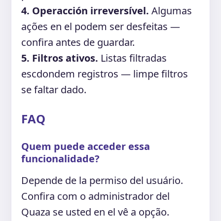
4. Operacción irreversível.
Algumas
ações en el podem ser desfeitas —
confira antes de guardar.
5. Filtros ativos.
Listas filtradas
escdondem registros — limpe filtros
se faltar dado.
FAQ
Quem puede acceder essa
funcionalidade?
Depende de la permiso del usuário.
Confira com o administrador del
Quaza se usted en el vê a opção.