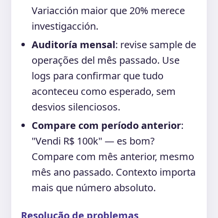
Variacción maior que 20% merece
investigacción.
Auditoría mensal
: revise sample de
operações del mês passado. Use
logs para confirmar que tudo
aconteceu como esperado, sem
desvios silenciosos.
Compare com período anterior
:
"Vendi R$ 100k" — es bom?
Compare com mês anterior, mesmo
mês ano passado. Contexto importa
mais que número absoluto.
Resolução de problemas