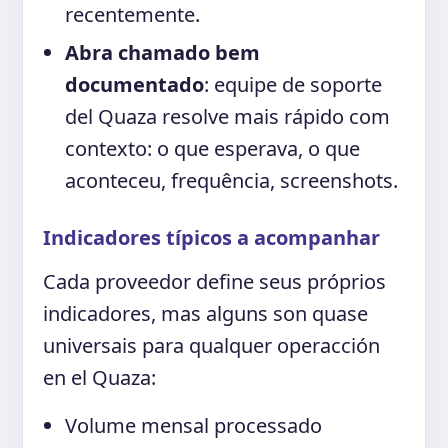
recentemente.
Abra chamado bem
documentado
: equipe de soporte
del Quaza resolve mais rápido com
contexto: o que esperava, o que
aconteceu, frequência, screenshots.
Indicadores típicos a acompanhar
Cada proveedor define seus próprios
indicadores, mas alguns son quase
universais para qualquer operacción
en el Quaza:
Volume mensal processado