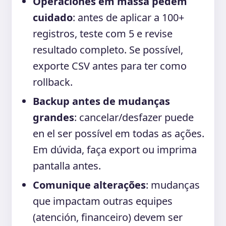
Operaciones em massa pedem
cuidado
: antes de aplicar a 100+
registros, teste com 5 e revise
resultado completo. Se possível,
exporte CSV antes para ter como
rollback.
Backup antes de mudanças
grandes
: cancelar/desfazer puede
en el ser possível em todas as ações.
Em dúvida, faça export ou imprima
pantalla antes.
Comunique alterações
: mudanças
que impactam outras equipes
(atención, financeiro) devem ser