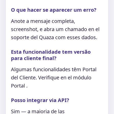
O que hacer se aparecer um erro?
Anote a mensaje completa,
screenshot, e abra um chamado en el
soporte del Quaza com esses dados.
Esta funcionalidade tem versão
para cliente final?
Algumas funcionalidades têm Portal
del Cliente. Verifique en el módulo
Portal .
Posso integrar via API?
Sim — a maioria de las