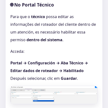
No Portal Técnico
🌐
Para que o
técnico
possa editar as
informações del roteador del cliente dentro de
um atención, es necessário habilitar essa
permiso
dentro del sistema
.
Acceda:
Portal → Configuración → Aba Técnico →
Editar dados de roteador → Habilitado
Después selecionar, clic em
Guardar
.