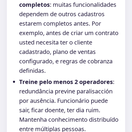
completos
: muitas funcionalidades
dependem de outros cadastros
estarem completos antes. Por
exemplo, antes de criar um contrato
usted necesita ter o cliente
cadastrado, plano de ventas
configurado, e regras de cobranza
definidas.
Treine pelo menos 2 operadores
:
redundância previne paralisacción
por ausência. Funcionário puede
sair, ficar doente, ter dia ruim.
Mantenha conhecimento distribuído
entre múltiplas pessoas.