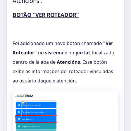
Atencións .
BOTÃO “VER ROTEADOR”
Foi adicionado um novo botón chamado
"Ver
Roteador"
no
sistema
e no
portal
, localizado
dentro de la aba de
Atencións
. Esse botón
exibe as informações del roteador vinculadas
ao usuário daquele atención.