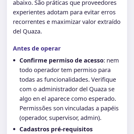
abaixo. São práticas que proveedores
experientes adotam para evitar erros
recorrentes e maximizar valor extraído
del Quaza.
Antes de operar
Confirme permiso de acesso
: nem
todo operador tem permiso para
todas as funcionalidades. Verifique
com o administrador del Quaza se
algo en el aparece como esperado.
Permissões son vinculadas a papéis
(operador, supervisor, admin).
Cadastros pré-requisitos