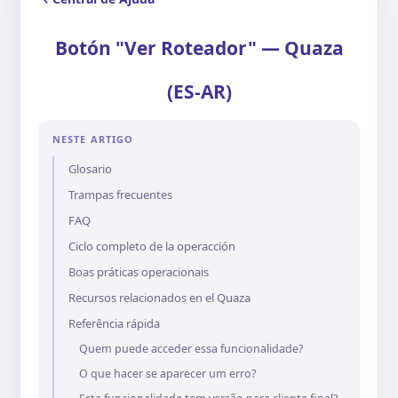
Botón "Ver Roteador" — Quaza
(ES-AR)
NESTE ARTIGO
Glosario
Trampas frecuentes
FAQ
Ciclo completo de la operacción
Boas práticas operacionais
Recursos relacionados en el Quaza
Referência rápida
Quem puede acceder essa funcionalidade?
O que hacer se aparecer um erro?