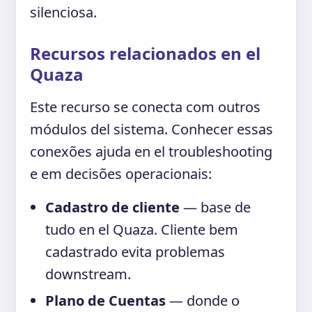
silenciosa.
Recursos relacionados en el
Quaza
Este recurso se conecta com outros
módulos del sistema. Conhecer essas
conexões ajuda en el troubleshooting
e em decisões operacionais:
Cadastro de cliente
— base de
tudo en el Quaza. Cliente bem
cadastrado evita problemas
downstream.
Plano de Cuentas
— donde o