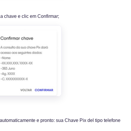
ua chave e clic em Confirmar;
automaticamente e pronto: sua Chave Pix del tipo telefone