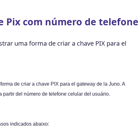
e Pix com número de telefone
trar uma forma de criar a chave PIX para el
forma de criar a chave PIX para el gateway de la Juno. A
a partir del número de telefone celular del usuário.
sos indicados abaixo: