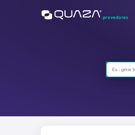
provedores