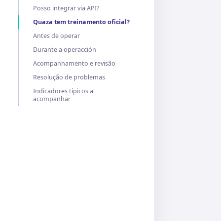
Posso integrar via API?
Quaza tem treinamento oficial?
Antes de operar
Durante a operacción
Acompanhamento e revisão
Resolução de problemas
Indicadores típicos a
acompanhar