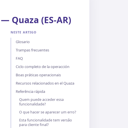
 — Quaza (ES-AR)
NESTE ARTIGO
Glosario
Trampas frecuentes
FAQ
Ciclo completo de la operacción
Boas práticas operacionais
Recursos relacionados en el Quaza
Referência rápida
Quem puede acceder essa
funcionalidade?
O que hacer se aparecer um erro?
Esta funcionalidade tem versão
para cliente final?